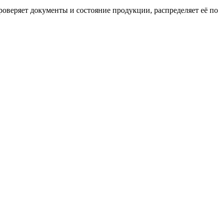
роверяет документы и состояние продукции, распределяет её по