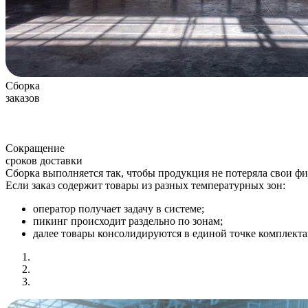
Сборка
заказов
Сокращение
сроков доставки
Сборка выполняется так, чтобы продукция не потеряла свои фи
Если заказ содержит товары из разных температурных зон:
оператор получает задачу в системе;
пикинг происходит раздельно по зонам;
далее товары консолидируются в единой точке комплекта