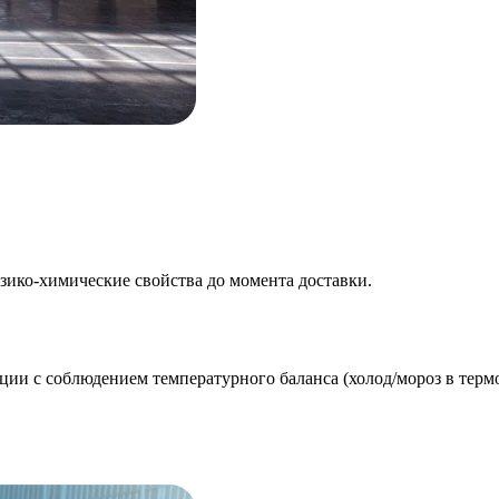
зико-химические свойства до момента доставки.
ции с соблюдением температурного баланса (холод/мороз в терм