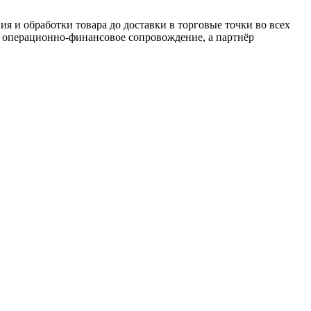
я и обработки товара до доставки в торговые точки во всех
и операционно-финансовое сопровождение, а партнёр