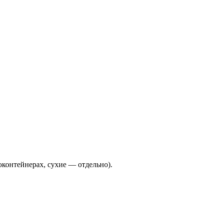
оконтейнерах, сухие — отдельно).