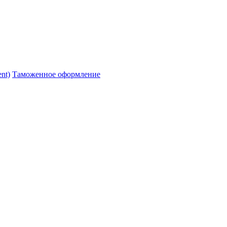
nt)
Таможенное оформление