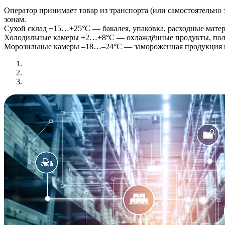
Оператор принимает товар из транспорта (или самостоятельно 
зонам.
Сухой склад +15…+25°C — бакалея, упаковка, расходные матер
Холодильные камеры +2…+8°C — охлаждённые продукты, пол
Морозильные камеры –18…–24°C — замороженная продукция 